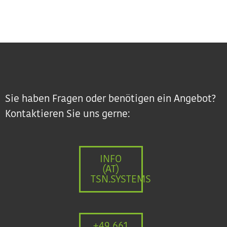
Sie haben Fragen oder benötigen ein Angebot?
Kontaktieren Sie uns gerne:
INFO
(AT)
TSN.SYSTEMS
+49 661