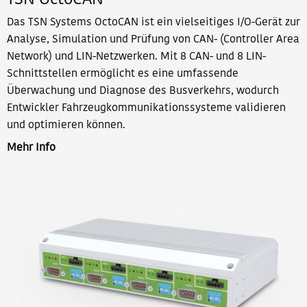
Das TSN Systems OctoCAN ist ein vielseitiges I/O-Gerät zur
Analyse, Simulation und Prüfung von CAN- (Controller Area
Network) und LIN-Netzwerken. Mit 8 CAN- und 8 LIN-
Schnittstellen ermöglicht es eine umfassende
Überwachung und Diagnose des Busverkehrs, wodurch
Entwickler Fahrzeugkommunikationssysteme validieren
und optimieren können.
Mehr Info