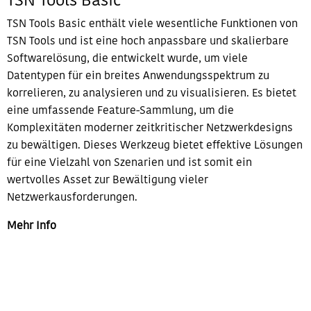
TSN Tools Basic
TSN Tools Basic enthält viele wesentliche Funktionen von
TSN Tools und ist eine hoch anpassbare und skalierbare
Softwarelösung, die entwickelt wurde, um viele
Datentypen für ein breites Anwendungsspektrum zu
korrelieren, zu analysieren und zu visualisieren. Es bietet
eine umfassende Feature-Sammlung, um die
Komplexitäten moderner zeitkritischer Netzwerkdesigns
zu bewältigen. Dieses Werkzeug bietet effektive Lösungen
für eine Vielzahl von Szenarien und ist somit ein
wertvolles Asset zur Bewältigung vieler
Netzwerkausforderungen.
Mehr Info