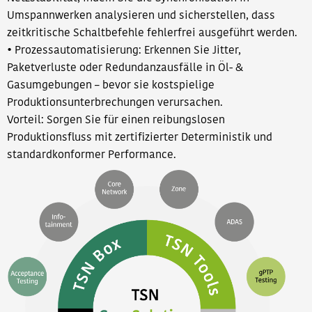
Umspannwerken analysieren und sicherstellen, dass
zeitkritische Schaltbefehle fehlerfrei ausgeführt werden.
• Prozessautomatisierung: Erkennen Sie Jitter,
Paketverluste oder Redundanzausfälle in Öl- &
Gasumgebungen – bevor sie kostspielige
Produktionsunterbrechungen verursachen.
Vorteil: Sorgen Sie für einen reibungslosen
Produktionsfluss mit zertifizierter Deterministik und
standardkonformer Performance.