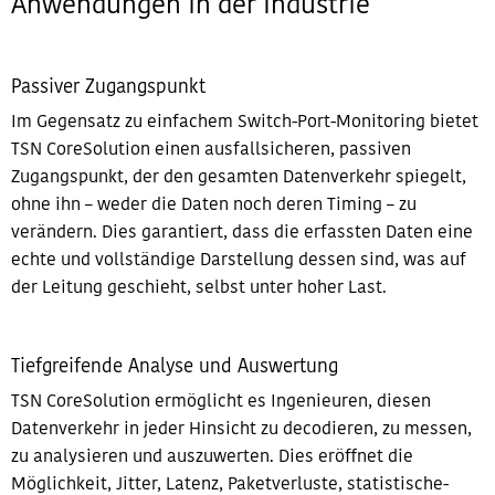
Anwendungen in der Industrie
Passiver Zugangspunkt
Im Gegensatz zu einfachem Switch-Port-Monitoring bietet
TSN CoreSolution einen ausfallsicheren, passiven
Zugangspunkt, der den gesamten Datenverkehr spiegelt,
ohne ihn – weder die Daten noch deren Timing – zu
verändern. Dies garantiert, dass die erfassten Daten eine
echte und vollständige Darstellung dessen sind, was auf
der Leitung geschieht, selbst unter hoher Last.
Tiefgreifende Analyse und Auswertung
TSN CoreSolution ermöglicht es Ingenieuren, diesen
Datenverkehr in jeder Hinsicht zu decodieren, zu messen,
zu analysieren und auszuwerten. Dies eröffnet die
Möglichkeit, Jitter, Latenz, Paketverluste, statistische-