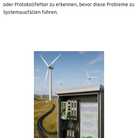
oder Protokollfehler zu erkennen, bevor diese Probleme zu
Systemausfällen führen.