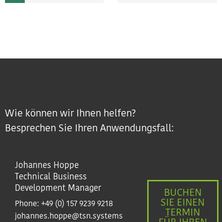
Wie können wir Ihnen helfen?
Besprechen Sie Ihren Anwendungsfall:
Johannes Hoppe
Technical Business
Development Manager
BUCHEN
SIE EINEN
Phone:
+49 (0) 157 9239 9218
TERMIN
johannes.hoppe@tsn.systems