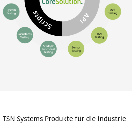
TSN Systems Produkte für die Industrie