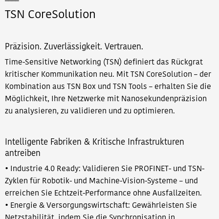
TSN CoreSolution
Präzision. Zuverlässigkeit. Vertrauen.
Time-Sensitive Networking (TSN) definiert das Rückgrat
kritischer Kommunikation neu. Mit TSN CoreSolution – der
Kombination aus TSN Box und TSN Tools – erhalten Sie die
Möglichkeit, Ihre Netzwerke mit Nanosekundenpräzision
zu analysieren, zu validieren und zu optimieren.
Intelligente Fabriken & Kritische Infrastrukturen
antreiben
• Industrie 4.0 Ready: Validieren Sie PROFINET- und TSN-
Zyklen für Robotik- und Machine-Vision-Systeme – und
erreichen Sie Echtzeit-Performance ohne Ausfallzeiten.
• Energie & Versorgungswirtschaft: Gewährleisten Sie
Netzstabilität, indem Sie die Synchronisation in