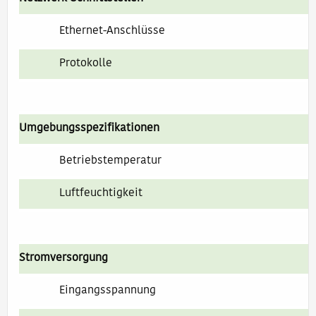
Ethernet-Anschlüsse
Protokolle
Umgebungsspezifikationen
Betriebstemperatur
Luftfeuchtigkeit
Stromversorgung
Eingangsspannung