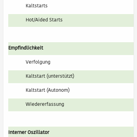
Kaltstarts
Hot/Aided Starts
Empfindlichkeit
Verfolgung
Kaltstart (unterstützt)
Kaltstart (Autonom)
Wiedererfassung
Interner Oszillator