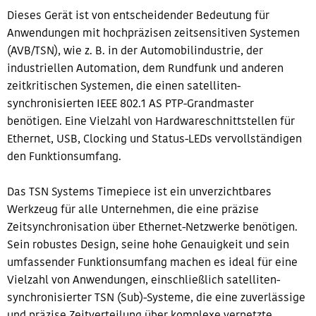
Dieses Gerät ist von entscheidender Bedeutung für
Anwendungen mit hochpräzisen zeitsensitiven Systemen
(AVB/TSN), wie z. B. in der Automobilindustrie, der
industriellen Automation, dem Rundfunk und anderen
zeitkritischen Systemen, die einen satelliten-
synchronisierten IEEE 802.1 AS PTP-Grandmaster
benötigen. Eine Vielzahl von Hardwareschnittstellen für
Ethernet, USB, Clocking und Status-LEDs vervollständigen
den Funktionsumfang.
Das TSN Systems Timepiece ist ein unverzichtbares
Werkzeug für alle Unternehmen, die eine präzise
Zeitsynchronisation über Ethernet-Netzwerke benötigen.
Sein robustes Design, seine hohe Genauigkeit und sein
umfassender Funktionsumfang machen es ideal für eine
Vielzahl von Anwendungen, einschließlich satelliten-
synchronisierter TSN (Sub)-Systeme, die eine zuverlässige