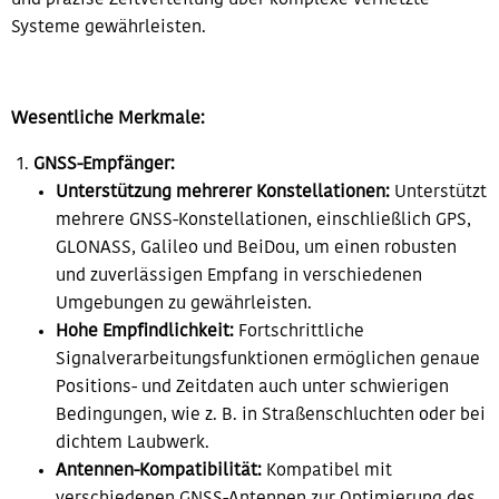
und präzise Zeitverteilung über komplexe vernetzte
Systeme gewährleisten.
Wesentliche Merkmale:
GNSS-Empfänger:
Unterstützung mehrerer Konstellationen:
Unterstützt
mehrere GNSS-Konstellationen, einschließlich GPS,
GLONASS, Galileo und BeiDou, um einen robusten
und zuverlässigen Empfang in verschiedenen
Umgebungen zu gewährleisten.
Hohe Empfindlichkeit:
Fortschrittliche
Signalverarbeitungsfunktionen ermöglichen genaue
Positions- und Zeitdaten auch unter schwierigen
Bedingungen, wie z. B. in Straßenschluchten oder bei
dichtem Laubwerk.
Antennen-Kompatibilität:
Kompatibel mit