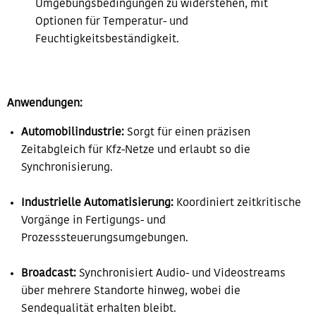
Umgebungsbedingungen zu widerstehen, mit
Optionen für Temperatur- und
Feuchtigkeitsbeständigkeit.
Anwendungen:
Automobilindustrie:
Sorgt für einen präzisen
Zeitabgleich für Kfz-Netze und erlaubt so die
Synchronisierung.
Industrielle Automatisierung:
Koordiniert zeitkritische
Vorgänge in Fertigungs- und
Prozesssteuerungsumgebungen.
Broadcast:
Synchronisiert Audio- und Videostreams
über mehrere Standorte hinweg, wobei die
Sendequalität erhalten bleibt.