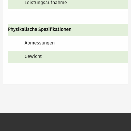
Leistungsaufnahme
Physikalische Spezifikationen
Abmessungen
Gewicht