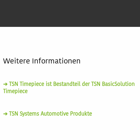
Weitere Informationen
➔ TSN Timepiece ist Bestandteil der TSN BasicSolution
Timepiece
➔ TSN Systems Automotive Produkte