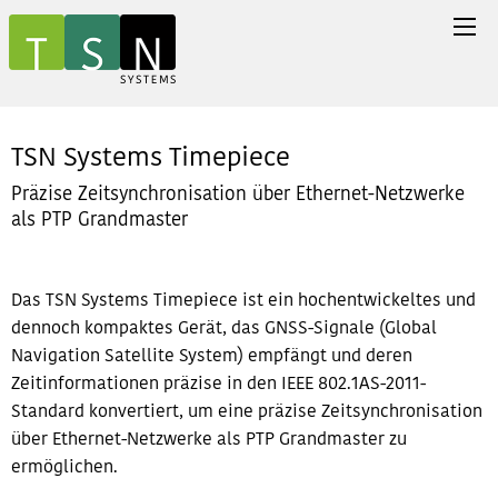
TSN Systems Timepiece
Präzise Zeitsynchronisation über Ethernet-Netzwerke
als PTP Grandmaster
Das TSN Systems Timepiece ist ein hochentwickeltes und
dennoch kompaktes Gerät, das GNSS-Signale (Global
Navigation Satellite System) empfängt und deren
Zeitinformationen präzise in den IEEE 802.1AS-2011-
Standard konvertiert, um eine präzise Zeitsynchronisation
über Ethernet-Netzwerke als PTP Grandmaster zu
ermöglichen.