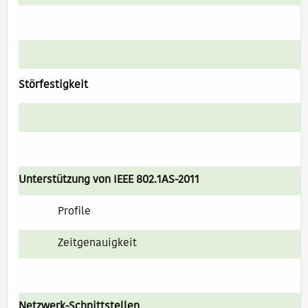
Störfestigkeit
Unterstützung von IEEE 802.1AS-2011
Profile
Zeitgenauigkeit
Netzwerk-Schnittstellen