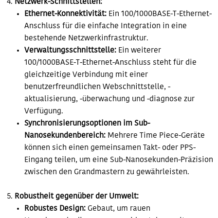
Netzwerk-Schnittstellen:
Ethernet-Konnektivität:
Ein 100/1000BASE-T-Ethernet-
Anschluss für die einfache Integration in eine
bestehende Netzwerkinfrastruktur.
Verwaltungsschnittstelle:
Ein weiterer
100/1000BASE-T-Ethernet-Anschluss steht für die
gleichzeitige Verbindung mit einer
benutzerfreundlichen Webschnittstelle, -
aktualisierung, -überwachung und -diagnose zur
Verfügung.
Synchronisierungsoptionen im Sub-
Nanosekundenbereich:
Mehrere Time Piece-Geräte
können sich einen gemeinsamen Takt- oder PPS-
Eingang teilen, um eine Sub-Nanosekunden-Präzision
zwischen den Grandmastern zu gewährleisten.
Robustheit gegenüber der Umwelt:
Robustes Design:
Gebaut, um rauen