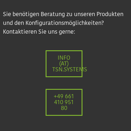
Sie benötigen Beratung zu unseren Produkten
und den Konfigurationsmöglichkeiten?
Kontaktieren Sie uns gerne:
INFO
(AT)
TSN.SYSTEMS
+49 661
410 951
80