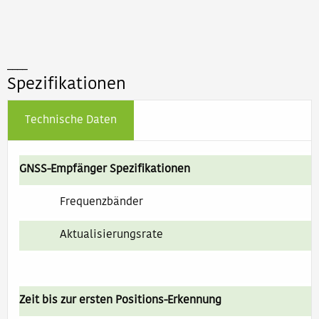
____
Spezifikationen
Technische Daten
GNSS-Empfänger Spezifikationen
Frequenzbänder
Aktualisierungsrate
Zeit bis zur ersten Positions-Erkennung