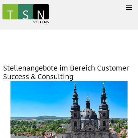
Stellenangebote im Bereich Customer
Success & Consulting