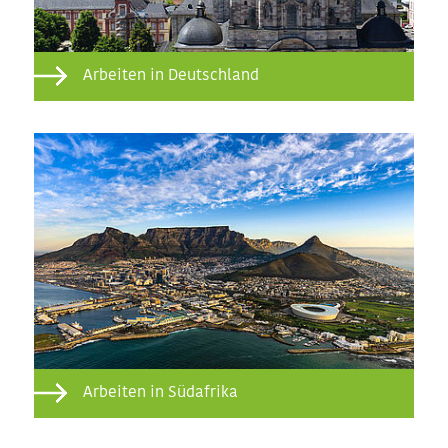
Arbeiten in Deutschland
Arbeiten in Südafrika