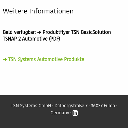
Weitere Informationen
Bald verfügbar: ➔ Produktflyer TSN BasicSolution
TSNAP 2 Automotive (PDF)
➔ TSN Systems Automotive Produkte
TSN Systems GmbH · Dalbergstraße 7 · 36037 Fulda ·
Germany ·