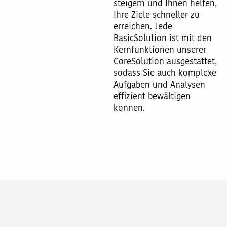
steigern und Ihnen helfen,
Ihre Ziele schneller zu
erreichen. Jede
BasicSolution ist mit den
Kernfunktionen unserer
CoreSolution ausgestattet,
sodass Sie auch komplexe
Aufgaben und Analysen
effizient bewältigen
können.