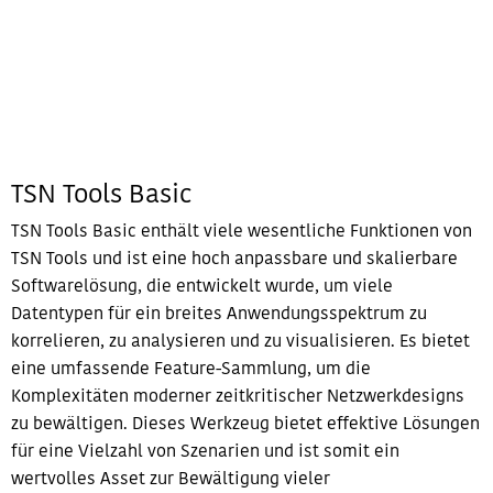
TSN Tools Basic
TSN Tools Basic enthält viele wesentliche Funktionen von
TSN Tools und ist eine hoch anpassbare und skalierbare
Softwarelösung, die entwickelt wurde, um viele
Datentypen für ein breites Anwendungsspektrum zu
korrelieren, zu analysieren und zu visualisieren. Es bietet
eine umfassende Feature-Sammlung, um die
Komplexitäten moderner zeitkritischer Netzwerkdesigns
zu bewältigen. Dieses Werkzeug bietet effektive Lösungen
für eine Vielzahl von Szenarien und ist somit ein
wertvolles Asset zur Bewältigung vieler