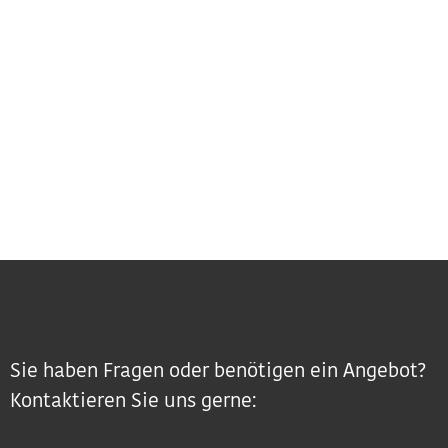
Sie haben Fragen oder benötigen ein Angebot?
Kontaktieren Sie uns gerne: