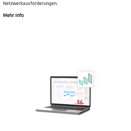
Netzwerkausforderungen.
Mehr Info