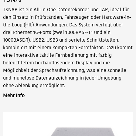
TSNAP ist ein All-in-One-Datenrekorder und TAP, ideal für
den Einsatz in Prüfständen, Fahrzeugen oder Hardware-in-
the-Loop (HIL)-Anwendungen. Das System verfügt über
drei Ethernet 1G-Ports (zwei 1000BASE-T1 und ein
1000BASE-T), USB2, USB3 und serielle Schnittstellen,
kombiniert mit einem kompakten Formfaktor. Dazu kommt
eine interaktive taktile Fernbedienung mit farbig
beleuchtetem hochauflösendem Display und die
Möglichkeit der Sprachaufzeichnung, was eine schnelle
und mühelose Datenaufzeichnung in jeder Umgebung
ohne Ablenkung ermöglicht.
Mehr Info