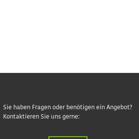
Sie haben Fragen oder benötigen ein Angebot?
Kontaktieren Sie uns gerne: