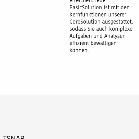
erreichen. Jede
BasicSolution ist mit den
Kernfunktionen unserer
CoreSolution ausgestattet,
sodass Sie auch komplexe
Aufgaben und Analysen
effizient bewältigen
können.
____
TSNAP