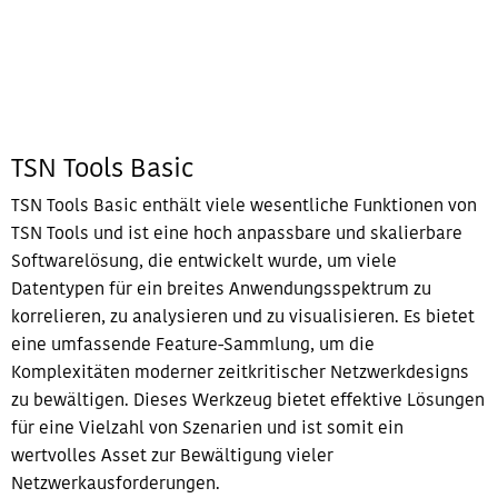
TSN Tools Basic
TSN Tools Basic enthält viele wesentliche Funktionen von
TSN Tools und ist eine hoch anpassbare und skalierbare
Softwarelösung, die entwickelt wurde, um viele
Datentypen für ein breites Anwendungsspektrum zu
korrelieren, zu analysieren und zu visualisieren. Es bietet
eine umfassende Feature-Sammlung, um die
Komplexitäten moderner zeitkritischer Netzwerkdesigns
zu bewältigen. Dieses Werkzeug bietet effektive Lösungen
für eine Vielzahl von Szenarien und ist somit ein
wertvolles Asset zur Bewältigung vieler
Netzwerkausforderungen.