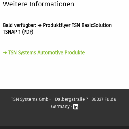
Weitere Informationen
Bald verfügbar: ➔ Produktflyer TSN BasicSolution
TSNAP 1 (PDF)
➔ TSN Systems Automotive Produkte
TSN Systems GmbH · Dalbergstraße 7 · 36037 Fulda ·
Germany ·