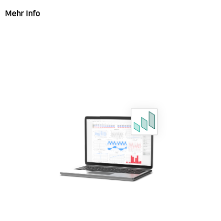
Mehr Info