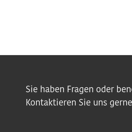
Sie haben Fragen oder ben
Kontaktieren Sie uns gerne