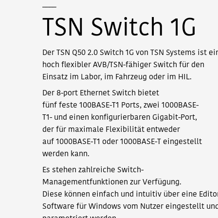
____
TSN Switch 1G
Der TSN Q50 2.0 Switch 1G von TSN Systems ist ei
hoch flexibler AVB/TSN-fähiger Switch für den
Einsatz im Labor, im Fahrzeug oder im HIL.
Der 8-port Ethernet Switch bietet
fünf feste 100BASE-T1 Ports, zwei 1000BASE-
T1- und einen konfigurierbaren Gigabit-Port,
der für maximale Flexibilität entweder
auf 1000BASE-T1 oder 1000BASE-T eingestellt
werden kann.
Es stehen zahlreiche Switch-
Managementfunktionen zur Verfügung.
Diese können einfach und intuitiv über eine Edito
Software für Windows vom Nutzer eingestellt un