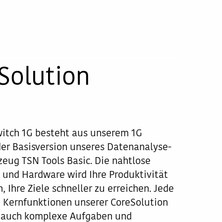
Solution
witch 1G besteht aus unserem 1G
er Basisversion unseres Datenanalyse-
eug TSN Tools Basic. Die nahtlose
 und Hardware wird Ihre Produktivität
, Ihre Ziele schneller zu erreichen. Jede
n Kernfunktionen unserer CoreSolution
e auch komplexe Aufgaben und