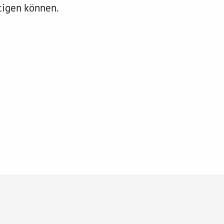
tigen können.