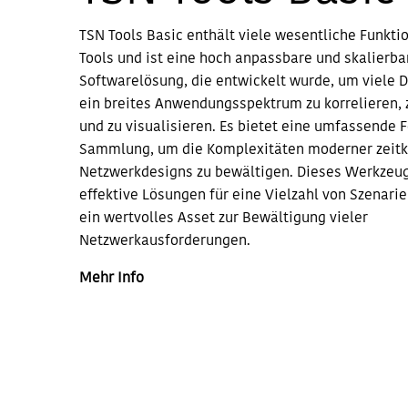
TSN Tools Basic enthält viele wesentliche Funkti
Tools und ist eine hoch anpassbare und skalierba
Softwarelösung, die entwickelt wurde, um viele 
ein breites Anwendungsspektrum zu korrelieren, 
und zu visualisieren. Es bietet eine umfassende 
Sammlung, um die Komplexitäten moderner zeitkr
Netzwerkdesigns zu bewältigen. Dieses Werkzeug
effektive Lösungen für eine Vielzahl von Szenarie
ein wertvolles Asset zur Bewältigung vieler
Netzwerkausforderungen.
Mehr Info