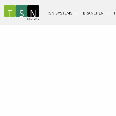
TSN SYSTEMS
BRANCHEN