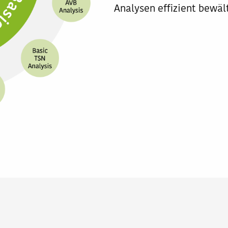
Analysen effizient bewäl