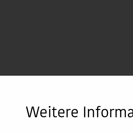
Weitere Inform