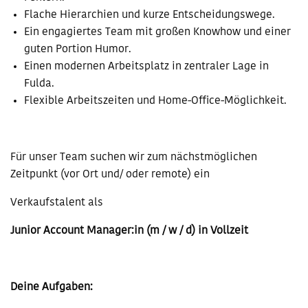
Flache Hierarchien und kurze Entscheidungswege.
Ein engagiertes Team mit großen Knowhow und einer
guten Portion Humor.
Einen modernen Arbeitsplatz in zentraler Lage in
Fulda.
Flexible Arbeitszeiten und Home-Office-Möglichkeit.
Für unser Team suchen wir zum nächstmöglichen
Zeitpunkt (vor Ort und/ oder remote) ein
Verkaufstalent als
Junior Account Manager:in (m / w / d) in Vollzeit
Deine Aufgaben: