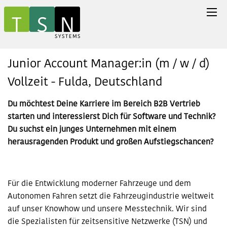
Junior Account Manager:in (m / w / d)
Vollzeit - Fulda, Deutschland
Du möchtest Deine Karriere im Bereich B2B Vertrieb
starten und interessierst Dich für Software und Technik?
Du suchst ein junges Unternehmen mit einem
herausragenden Produkt und großen Aufstiegschancen?
Für die Entwicklung moderner Fahrzeuge und dem
Autonomen Fahren setzt die Fahrzeugindustrie weltweit
auf unser Knowhow und unsere Messtechnik. Wir sind
die Spezialisten für zeitsensitive Netzwerke (TSN) und