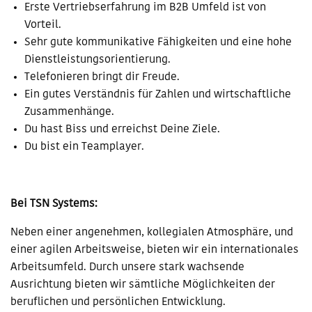
Erste Vertriebserfahrung im B2B Umfeld ist von
Vorteil.
Sehr gute kommunikative Fähigkeiten und eine hohe
Dienstleistungsorientierung.
Telefonieren bringt dir Freude.
Ein gutes Verständnis für Zahlen und wirtschaftliche
Zusammenhänge.
Du hast Biss und erreichst Deine Ziele.
Du bist ein Teamplayer.
Bei TSN Systems:
Neben einer angenehmen, kollegialen Atmosphäre, und
einer agilen Arbeitsweise, bieten wir ein internationales
Arbeitsumfeld. Durch unsere stark wachsende
Ausrichtung bieten wir sämtliche Möglichkeiten der
beruflichen und persönlichen Entwicklung.