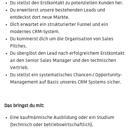
Du stellst den Erstkontakt zu potenziellen Kunden her.
Du erweiterst unsere bestehenden Leads und
entdeckst dort neue Märkte.
Dich erwartet ein strukturierter Funnel und ein
modernes CRM-System.
Du kümmerst dich um die Organisation von Sales
Pitches.
Du übergibst den Lead nach erfolgreichem Erstkontakt
an den Senior Sales Manager und den technischen
Vertrieb.
Du stellst ein systematisches Chancen-/ Opportunity-
Management auf Basis unseres CRM Systems sicher.
Das bringst du mit:
Eine kaufmännische Ausbildung oder ein Studium
(technisch oder betriebswirtschaftlich).