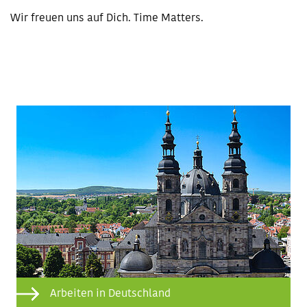
Wir freuen uns auf Dich. Time Matters.
Arbeiten in Deutschland