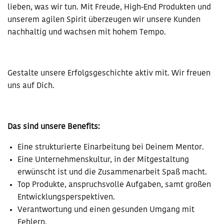
lieben, was wir tun. Mit Freude, High-End Produkten und
unserem agilen Spirit überzeugen wir unsere Kunden
nachhaltig und wachsen mit hohem Tempo.
Gestalte unsere Erfolgsgeschichte aktiv mit. Wir freuen
uns auf Dich.
Das sind unsere Benefits:
Eine strukturierte Einarbeitung bei Deinem Mentor.
Eine Unternehmenskultur, in der Mitgestaltung
erwünscht ist und die Zusammenarbeit Spaß macht.
Top Produkte, anspruchsvolle Aufgaben, samt großen
Entwicklungsperspektiven.
Verantwortung und einen gesunden Umgang mit
Fehlern.