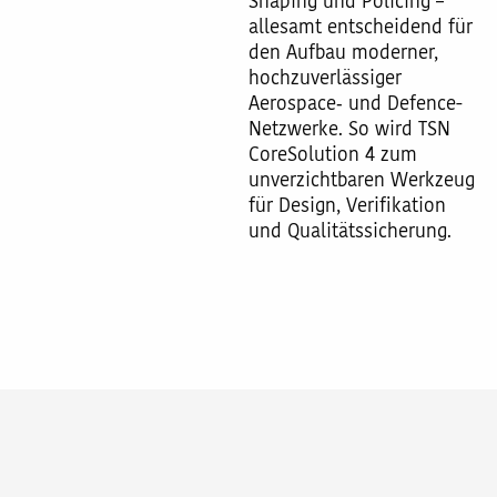
Shaping und Policing –
allesamt entscheidend für
den Aufbau moderner,
hochzuverlässiger
Aerospace‑ und Defence-
Netzwerke. So wird TSN
CoreSolution 4 zum
unverzichtbaren Werkzeug
für Design, Verifikation
und Qualitätssicherung.