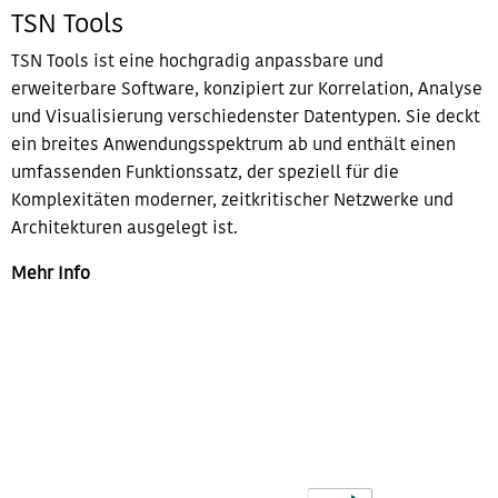
TSN Tools
TSN Tools ist eine hochgradig anpassbare und
erweiterbare Software, konzipiert zur Korrelation, Analyse
und Visualisierung verschiedenster Datentypen. Sie deckt
ein breites Anwendungsspektrum ab und enthält einen
umfassenden Funktionssatz, der speziell für die
Komplexitäten moderner, zeitkritischer Netzwerke und
Architekturen ausgelegt ist.
Mehr Info