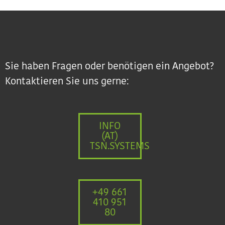
Sie haben Fragen oder benötigen ein Angebot?
Kontaktieren Sie uns gerne:
INFO
(AT)
TSN.SYSTEMS
+49 661
410 951
80