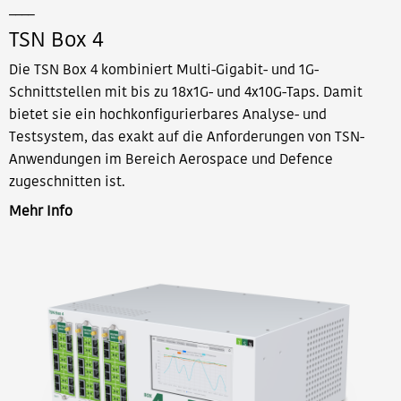
____
TSN Box 4
Die TSN Box 4 kombiniert Multi-Gigabit- und 1G-
Schnittstellen mit bis zu 18x1G- und 4x10G-Taps. Damit
bietet sie ein hochkonfigurierbares Analyse- und
Testsystem, das exakt auf die Anforderungen von TSN-
Anwendungen im Bereich Aerospace und Defence
zugeschnitten ist.
Mehr Info